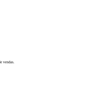
e vendas.