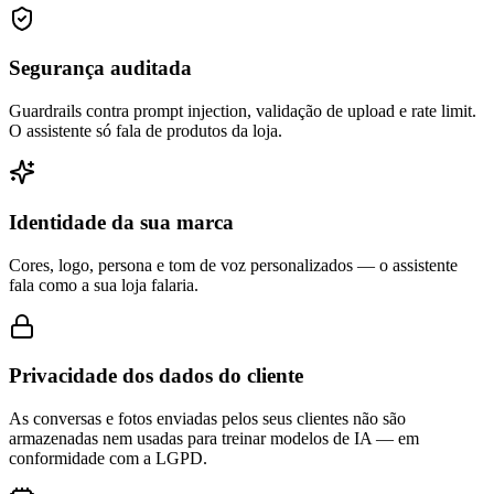
Segurança auditada
Guardrails contra prompt injection, validação de upload e rate limit.
O assistente só fala de produtos da loja.
Identidade da sua marca
Cores, logo, persona e tom de voz personalizados — o assistente
fala como a sua loja falaria.
Privacidade dos dados do cliente
As conversas e fotos enviadas pelos seus clientes não são
armazenadas nem usadas para treinar modelos de IA — em
conformidade com a LGPD.