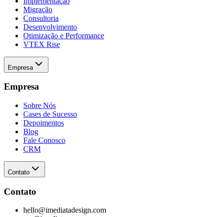
Implementação
Migração
Consultoria
Desenvolvimento
Otimização e Performance
VTEX Rise
Empresa
Empresa
Sobre Nós
Cases de Sucesso
Depoimentos
Blog
Fale Conosco
CRM
Contato
Contato
hello@imediatadesign.com