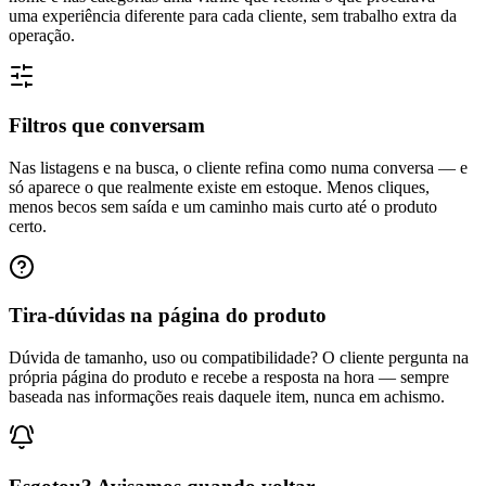
uma experiência diferente para cada cliente, sem trabalho extra da
operação.
Filtros que conversam
Nas listagens e na busca, o cliente refina como numa conversa — e
só aparece o que realmente existe em estoque. Menos cliques,
menos becos sem saída e um caminho mais curto até o produto
certo.
Tira-dúvidas na página do produto
Dúvida de tamanho, uso ou compatibilidade? O cliente pergunta na
própria página do produto e recebe a resposta na hora — sempre
baseada nas informações reais daquele item, nunca em achismo.