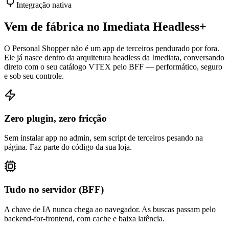
Integração nativa
Vem de fábrica no Imediata Headless+
O Personal Shopper não é um app de terceiros pendurado por fora.
Ele já nasce dentro da arquitetura headless da Imediata, conversando
direto com o seu catálogo VTEX pelo BFF — performático, seguro
e sob seu controle.
Zero plugin, zero fricção
Sem instalar app no admin, sem script de terceiros pesando na
página. Faz parte do código da sua loja.
Tudo no servidor (BFF)
A chave de IA nunca chega ao navegador. As buscas passam pelo
backend-for-frontend, com cache e baixa latência.