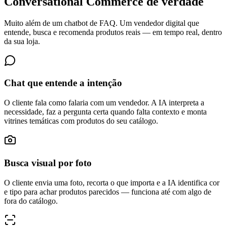
Conversational Commerce de verdade
Muito além de um chatbot de FAQ. Um vendedor digital que
entende, busca e recomenda produtos reais — em tempo real, dentro
da sua loja.
Chat que entende a intenção
O cliente fala como falaria com um vendedor. A IA interpreta a
necessidade, faz a pergunta certa quando falta contexto e monta
vitrines temáticas com produtos do seu catálogo.
Busca visual por foto
O cliente envia uma foto, recorta o que importa e a IA identifica cor
e tipo para achar produtos parecidos — funciona até com algo de
fora do catálogo.