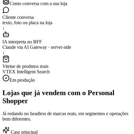
Como conversa com a sua loja
Cliente conversa
texto, foto ou placa na loja
↓
IA interpreta no BFF
Claude via AI Gateway · server-side
↓
Vitrine de produtos reais
VTEX Intelligent Search
Em produção
Lojas que já vendem com o Personal
Shopper
Já rodando no headless de marcas reais, em segmentos e operações
bem diferentes.
Case principal