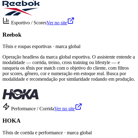
Esportivo / Scores
Ver no site
Reebok
Tênis e roupas esportivas · marca global
Operação headless da marca global esportiva. O assistente entende a
modalidade — corrida, treino, cross training ou lifestyle — e
ranqueia os tênis por match com o objetivo do cliente, com filtros
por scores, gênero, cor e numeração em estoque real. Busca por
modalidade e recomendação por similaridade rodando em produção.
Performance / Corrida
Ver no site
HOKA
Tênis de corrida e performance · marca global