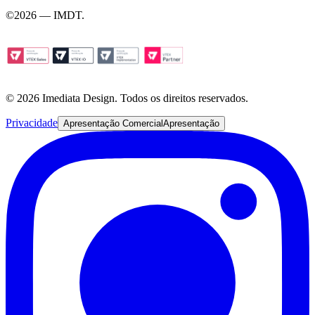
©
2026 — IMDT
.
© 2026 Imediata Design. Todos os direitos reservados.
Privacidade
Apresentação Comercial
Apresentação