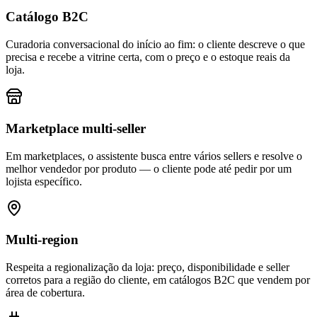
Catálogo B2C
Curadoria conversacional do início ao fim: o cliente descreve o que
precisa e recebe a vitrine certa, com o preço e o estoque reais da
loja.
Marketplace multi-seller
Em marketplaces, o assistente busca entre vários sellers e resolve o
melhor vendedor por produto — o cliente pode até pedir por um
lojista específico.
Multi-region
Respeita a regionalização da loja: preço, disponibilidade e seller
corretos para a região do cliente, em catálogos B2C que vendem por
área de cobertura.