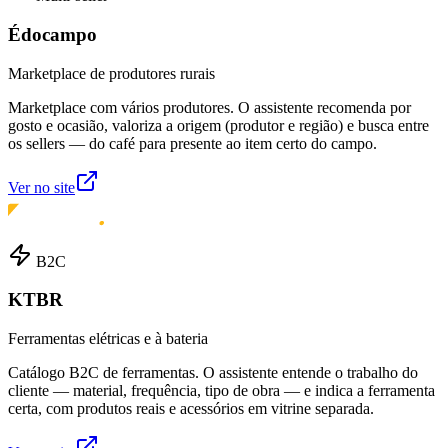
Édocampo
Marketplace de produtores rurais
Marketplace com vários produtores. O assistente recomenda por
gosto e ocasião, valoriza a origem (produtor e região) e busca entre
os sellers — do café para presente ao item certo do campo.
Ver no site
B2C
KTBR
Ferramentas elétricas e à bateria
Catálogo B2C de ferramentas. O assistente entende o trabalho do
cliente — material, frequência, tipo de obra — e indica a ferramenta
certa, com produtos reais e acessórios em vitrine separada.