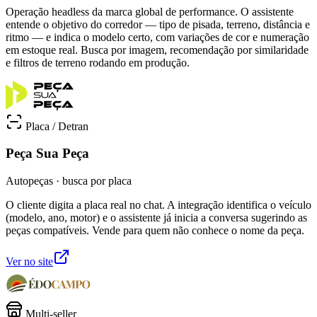
Operação headless da marca global de performance. O assistente
entende o objetivo do corredor — tipo de pisada, terreno, distância e
ritmo — e indica o modelo certo, com variações de cor e numeração
em estoque real. Busca por imagem, recomendação por similaridade
e filtros de terreno rodando em produção.
Placa / Detran
Peça Sua Peça
Autopeças · busca por placa
O cliente digita a placa real no chat. A integração identifica o veículo
(modelo, ano, motor) e o assistente já inicia a conversa sugerindo as
peças compatíveis. Vende para quem não conhece o nome da peça.
Ver no site
Multi-seller