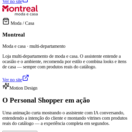
Ver no site
Moda / Casa
Montreal
Moda e casa · multi-departamento
Loja multi-departamento de moda e casa. O assistente entende a
ocasião e o ambiente, recomenda por estilo e combina looks e itens
de casa — sempre com produtos reais do catálogo.
Ver no site
Motion Design
O Personal Shopper
em ação
Uma animação curta mostrando o assistente com IA conversando,
entendendo a intenção do cliente e montando vitrines com produtos
reais do catálogo — a experiência completa em segundos.