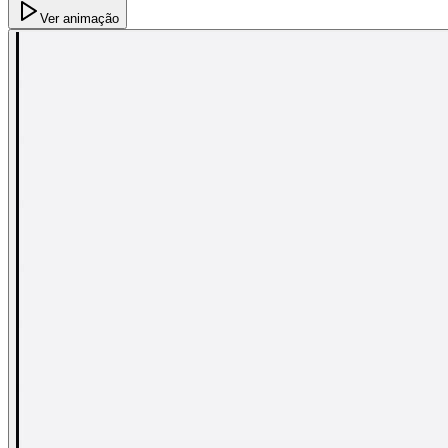
Ver animação