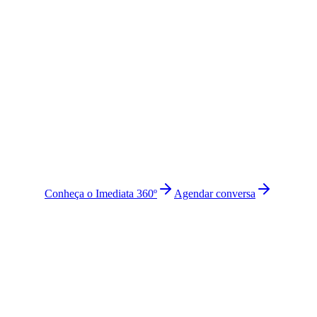
Conheça o Imediata 360º
Agendar conversa