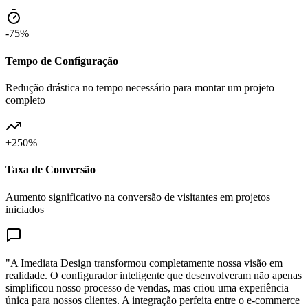
-75%
Tempo de Configuração
Redução drástica no tempo necessário para montar um projeto
completo
+250%
Taxa de Conversão
Aumento significativo na conversão de visitantes em projetos
iniciados
"A Imediata Design transformou completamente nossa visão em
realidade. O configurador inteligente que desenvolveram não apenas
simplificou nosso processo de vendas, mas criou uma experiência
única para nossos clientes. A integração perfeita entre o e-commerce