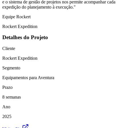
e o sistema de gestão de projetos nos permite acompanhar cada
expedição do planejamento à execução."
Equipe Rockert
Rockert Expedition
Detalhes do Projeto
Cliente
Rockert Expedition
Segmento
Equipamentos para Aventura
Prazo
8 semanas
Ano
2025