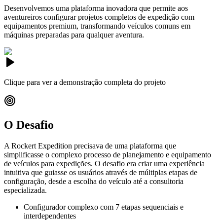
Desenvolvemos uma plataforma inovadora que permite aos
aventureiros configurar projetos completos de expedição com
equipamentos premium, transformando veículos comuns em
máquinas preparadas para qualquer aventura.
Clique para ver a demonstração completa do projeto
O Desafio
A Rockert Expedition precisava de uma plataforma que
simplificasse o complexo processo de planejamento e equipamento
de veículos para expedições. O desafio era criar uma experiência
intuitiva que guiasse os usuários através de múltiplas etapas de
configuração, desde a escolha do veículo até a consultoria
especializada.
Configurador complexo com 7 etapas sequenciais e
interdependentes