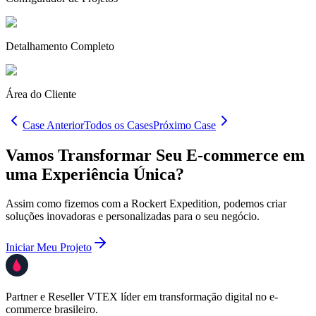
Detalhamento Completo
Área do Cliente
Case Anterior
Todos os Cases
Próximo Case
Vamos Transformar Seu E-commerce em
uma
Experiência Única?
Assim como fizemos com a Rockert Expedition, podemos criar
soluções inovadoras e personalizadas para o seu negócio.
Iniciar Meu Projeto
Partner e Reseller VTEX líder em transformação digital no e-
commerce brasileiro.