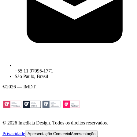
+55 11 97095-1771
São Paulo, Brasil
©
2026 — IMDT
.
© 2026 Imediata Design. Todos os direitos reservados.
Privacidade
Apresentação Comercial
Apresentação