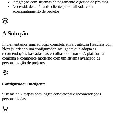
Integração com sistemas de pagamento e gestão de projetos
Necessidade de área de cliente personalizada com
acompanhamento de projetos
A Solução
Implementamos uma solução completa em arquitetura Headless com
Next.js, criando um configurador inteligente que adapta as
recomendações baseadas nas escolhas do usuário. A plataforma
combina e-commerce moderno com um sistema avançado de
personalização de projetos.
Configurador Inteligente
Sistema de 7 etapas com lógica condicional e recomendações
personalizadas