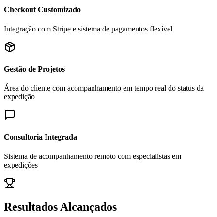
Checkout Customizado
Integração com Stripe e sistema de pagamentos flexível
Gestão de Projetos
Área do cliente com acompanhamento em tempo real do status da
expedição
Consultoria Integrada
Sistema de acompanhamento remoto com especialistas em
expedições
Resultados Alcançados