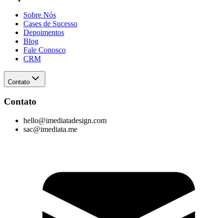
Sobre Nós
Cases de Sucesso
Depoimentos
Blog
Fale Conosco
CRM
Contato
Contato
hello@imediatadesign.com
sac@imediata.me