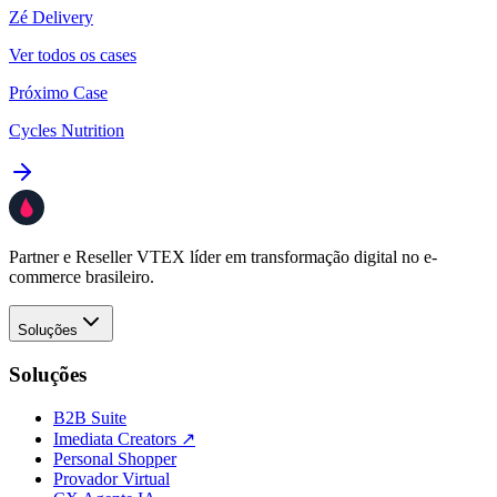
Zé Delivery
Ver todos os cases
Próximo Case
Cycles Nutrition
Partner e Reseller VTEX líder em transformação digital no e-
commerce brasileiro.
Soluções
Soluções
B2B Suite
Imediata Creators ↗
Personal Shopper
Provador Virtual