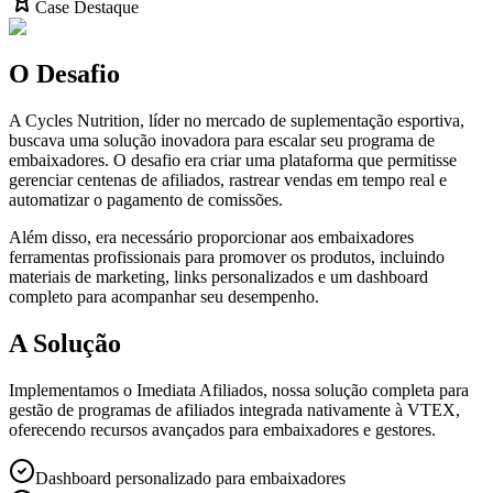
Case Destaque
O Desafio
A Cycles Nutrition, líder no mercado de suplementação esportiva,
buscava uma solução inovadora para escalar seu programa de
embaixadores. O desafio era criar uma plataforma que permitisse
gerenciar centenas de afiliados, rastrear vendas em tempo real e
automatizar o pagamento de comissões.
Além disso, era necessário proporcionar aos embaixadores
ferramentas profissionais para promover os produtos, incluindo
materiais de marketing, links personalizados e um dashboard
completo para acompanhar seu desempenho.
A Solução
Implementamos o Imediata Afiliados, nossa solução completa para
gestão de programas de afiliados integrada nativamente à VTEX,
oferecendo recursos avançados para embaixadores e gestores.
Dashboard personalizado para embaixadores