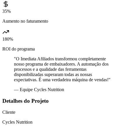
35%
Aumento no faturamento
180%
ROI do programa
"O Imediata Afiliados transformou completamente
nosso programa de embaixadores. A automação dos
processos e a qualidade das ferramentas
disponibilizadas superaram todas as nossas
expectativas. É uma verdadeira máquina de vendas!"
— Equipe Cycles Nutrition
Detalhes do Projeto
Cliente
Cycles Nutrition