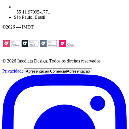
+55 11 97095-1771
São Paulo, Brasil
©
2026 — IMDT
.
© 2026 Imediata Design. Todos os direitos reservados.
Privacidade
Apresentação Comercial
Apresentação