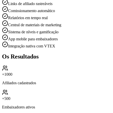
Links de afiliado rastreáveis
Comissionamento automático
Relatórios em tempo real
Central de materiais de marketing
Sistema de níveis e gamificação
App mobile para embaixadores
Integração nativa com VTEX
Os Resultados
+1000
Afiliados cadastrados
+500
Embaixadores ativos