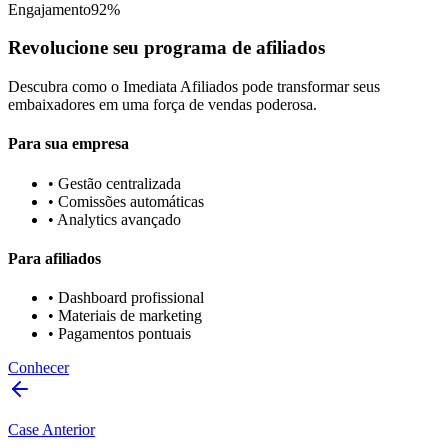
Engajamento
92%
Revolucione seu programa de afiliados
Descubra como o Imediata Afiliados pode transformar seus
embaixadores em uma força de vendas poderosa.
Para sua empresa
• Gestão centralizada
• Comissões automáticas
• Analytics avançado
Para afiliados
• Dashboard profissional
• Materiais de marketing
• Pagamentos pontuais
Conhecer
Case Anterior